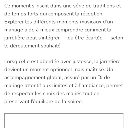
Ce moment s’inscrit dans une série de traditions et
de temps forts qui composent la réception.
Explorer les différents
moments musicaux d’un
mariage
aide à mieux comprendre comment la
jarretière peut s’intégrer — ou être écartée — selon
le déroulement souhaité.
Lorsqu’elle est abordée avec justesse, la jarretière
devient un moment optionnel mais maîtrisé. Un
accompagnement global, assuré par un DJ de
mariage attentif aux limites et à l’ambiance, permet
de respecter les choix des mariés tout en
préservant l’équilibre de la soirée.