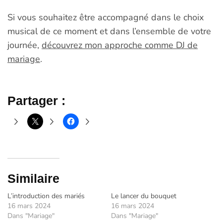
Si vous souhaitez être accompagné dans le choix
musical de ce moment et dans l’ensemble de votre
journée,
découvrez mon approche comme DJ de
mariage
.
Partager :
Similaire
L’introduction des mariés
Le lancer du bouquet
16 mars 2024
16 mars 2024
Dans "Mariage"
Dans "Mariage"