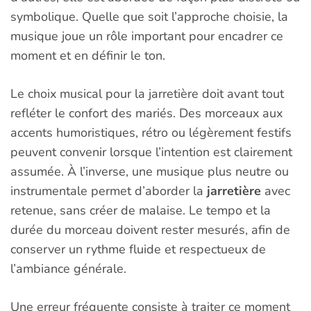
symbolique. Quelle que soit l’approche choisie, la
musique joue un rôle important pour encadrer ce
moment et en définir le ton.
Le choix musical pour la jarretière doit avant tout
refléter le confort des mariés. Des morceaux aux
accents humoristiques, rétro ou légèrement festifs
peuvent convenir lorsque l’intention est clairement
assumée. À l’inverse, une musique plus neutre ou
instrumentale permet d’aborder la
jarretière
avec
retenue, sans créer de malaise. Le tempo et la
durée du morceau doivent rester mesurés, afin de
conserver un rythme fluide et respectueux de
l’ambiance générale.
Une erreur fréquente consiste à traiter ce moment