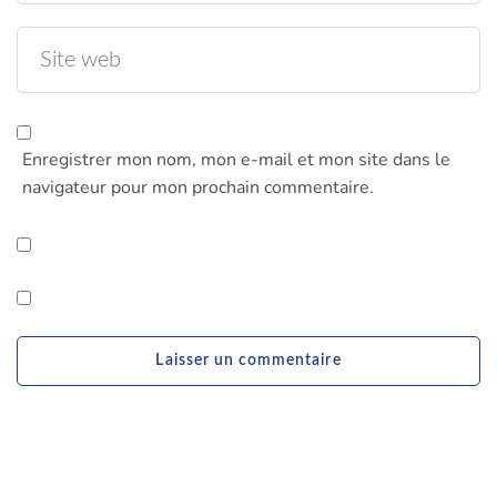
Enregistrer mon nom, mon e-mail et mon site dans le
navigateur pour mon prochain commentaire.