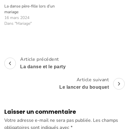
La danse père-fille lors d’un
mariage
16 mars 2024
Dans "Mariage"
Article précédent
Navigation
La danse et le party
d'article
Article suivant
Le lancer du bouquet
Laisser un commentaire
Votre adresse e-mail ne sera pas publiée.
Les champs
obligatoires sont indiqués avec
*