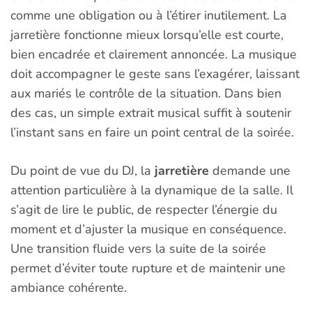
comme une obligation ou à l’étirer inutilement. La
jarretière fonctionne mieux lorsqu’elle est courte,
bien encadrée et clairement annoncée. La musique
doit accompagner le geste sans l’exagérer, laissant
aux mariés le contrôle de la situation. Dans bien
des cas, un simple extrait musical suffit à soutenir
l’instant sans en faire un point central de la soirée.
Du point de vue du DJ, la
jarretière
demande une
attention particulière à la dynamique de la salle. Il
s’agit de lire le public, de respecter l’énergie du
moment et d’ajuster la musique en conséquence.
Une transition fluide vers la suite de la soirée
permet d’éviter toute rupture et de maintenir une
ambiance cohérente.