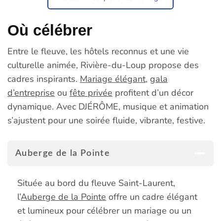
Où célébrer
Entre le fleuve, les hôtels reconnus et une vie
culturelle animée, Rivière-du-Loup propose des
cadres inspirants.
Mariage élégant
,
gala
d’entreprise
ou
fête privée
profitent d’un décor
dynamique. Avec DJÉRÔME, musique et animation
s’ajustent pour une soirée fluide, vibrante, festive.
Auberge de la Pointe
Située au bord du fleuve Saint-Laurent,
l’
Auberge de la Pointe
offre un cadre élégant
et lumineux pour célébrer un mariage ou un