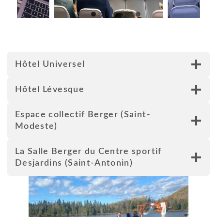
Hôtel Universel
Hôtel Lévesque
Espace collectif Berger (Saint-
Modeste)
La Salle Berger du Centre sportif
Desjardins (Saint-Antonin)