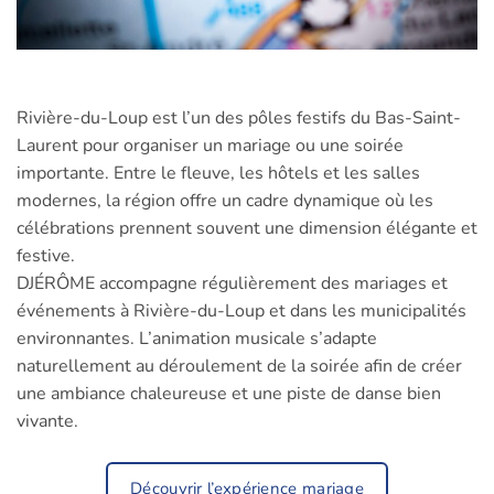
Rivière-du-Loup est l’un des pôles festifs du Bas-Saint-
Laurent pour organiser un mariage ou une soirée
importante. Entre le fleuve, les hôtels et les salles
modernes, la région offre un cadre dynamique où les
célébrations prennent souvent une dimension élégante et
festive.
DJÉRÔME accompagne régulièrement des mariages et
événements à Rivière-du-Loup et dans les municipalités
environnantes. L’animation musicale s’adapte
naturellement au déroulement de la soirée afin de créer
une ambiance chaleureuse et une piste de danse bien
vivante.
Découvrir l’expérience mariage