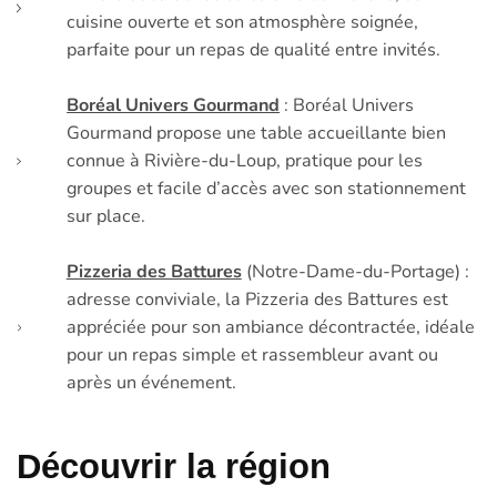
cuisine ouverte et son atmosphère soignée,
parfaite pour un repas de qualité entre invités.
Boréal Univers Gourmand
: Boréal Univers
Gourmand propose une table accueillante bien
connue à Rivière-du-Loup, pratique pour les
groupes et facile d’accès avec son stationnement
sur place.
Pizzeria des Battures
(Notre-Dame-du-Portage) :
adresse conviviale, la Pizzeria des Battures est
appréciée pour son ambiance décontractée, idéale
pour un repas simple et rassembleur avant ou
après un événement.
Découvrir la région