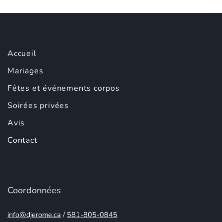
Accueil
Mariages
Fêtes et événements corpos
Soirées privées
Avis
Contact
Coordonnées
info@djerome.ca
/
581-805-0845