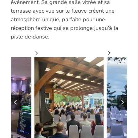
événement. Sa grande salle vitrée et sa
terrasse avec vue sur le fleuve créent une
atmosphère unique, parfaite pour une
réception festive qui se prolonge jusqu’à la
piste de danse.