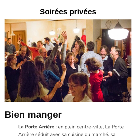
Soirées privées
Bien manger
La Porte Arrière
: en plein centre-ville, La Porte
Arrière séduit avec sa cuisine du marché, sa