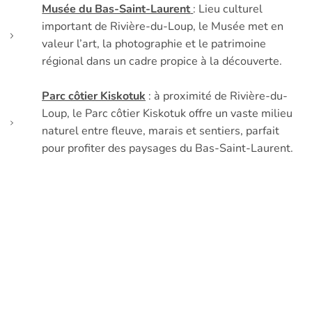
Musée du Bas-Saint-Laurent
: Lieu culturel
important de Rivière-du-Loup, le Musée met en
valeur l’art, la photographie et le patrimoine
régional dans un cadre propice à la découverte.
Parc côtier Kiskotuk
: à proximité de Rivière-du-
Loup, le Parc côtier Kiskotuk offre un vaste milieu
naturel entre fleuve, marais et sentiers, parfait
pour profiter des paysages du Bas-Saint-Laurent.