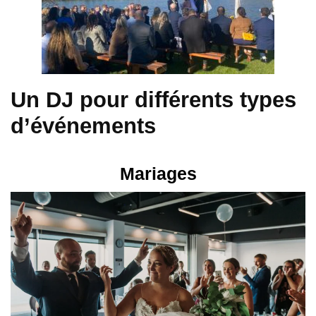
Un DJ pour différents types
d’événements
Mariages