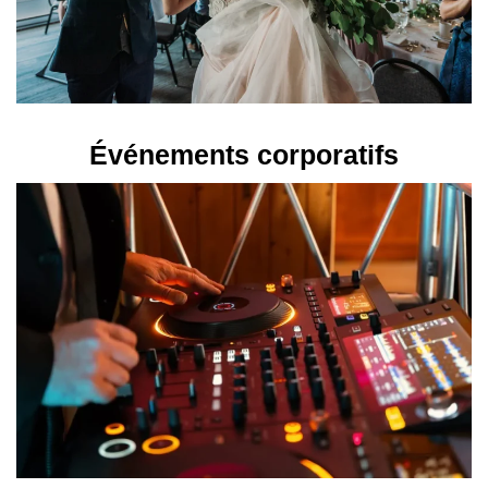
Événements corporatifs