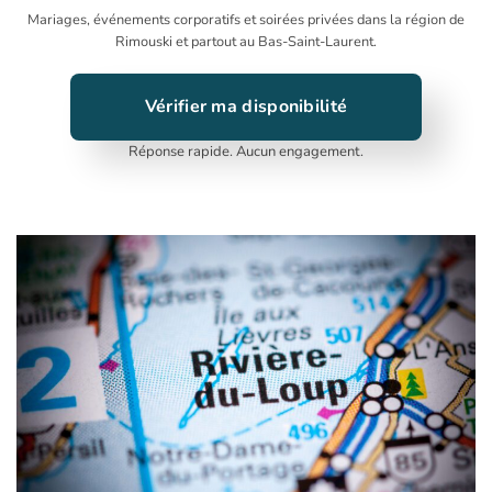
Mariages, événements corporatifs et soirées privées dans la région de
Rimouski et partout au Bas-Saint-Laurent.
Vérifier ma disponibilité
Réponse rapide. Aucun engagement.