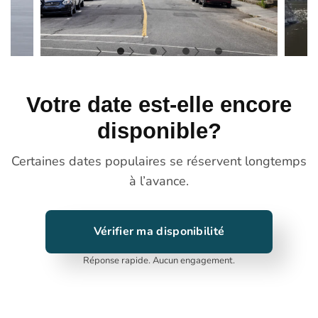
Votre date est-elle encore
disponible?
Certaines dates populaires se réservent longtemps
à l’avance.
Vérifier ma disponibilité
Réponse rapide. Aucun engagement.